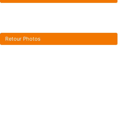
Retour Photos