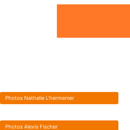
Photos Nathalie L’hermenier
Photos Alexis Fischer