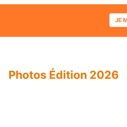
JE 
Photos Édition 2026