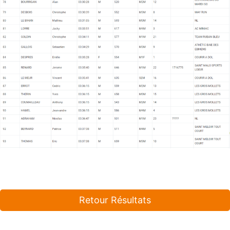
Retour Résultats