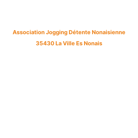
Association Jogging Détente Nonaisienne
35430 La Ville Es Nonais